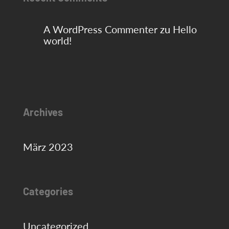
A WordPress Commenter
zu
Hello
world!
Archives
März 2023
Categories
Uncategorized